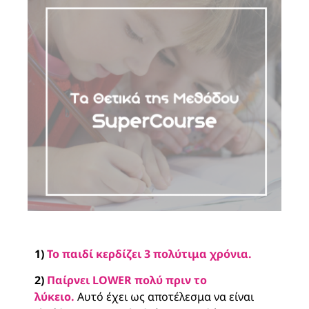
1)
Το παιδί κερδίζει 3 πολύτιμα χρόνια.
2)
Παίρνει LOWER πολύ πριν το
λύκειο.
Αυτό έχει ως αποτέλεσμα να είναι