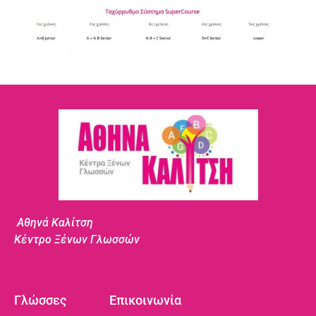
Αθηνά Καλίτση
Κέντρο Ξένων Γλωσσών
Γλώσσες
Επικοινωνία