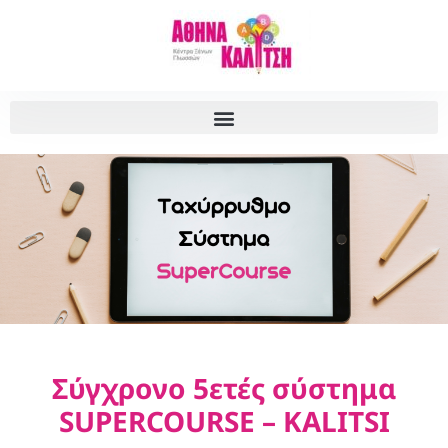
Σύγχρονο 5ετές σύστημα
SUPERCOURSE – KALITSI