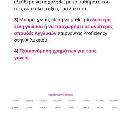
ελεύθερο να ασχοληθεί με τα μαθήματα του
στις δύσκολες τάξεις του λυκείου.
3)
Μπορεί χωρίς πίεση να μάθει μία
δεύτερη
ξένη γλώσσα
ή
να προχωρήσει σε ανώτερες
σπουδές Αγγλικών
παίρνοντας Proficiency
στην Α’ λυκείου.
4)
Εξοικονόμηση χρημάτων για τους
γονείς.