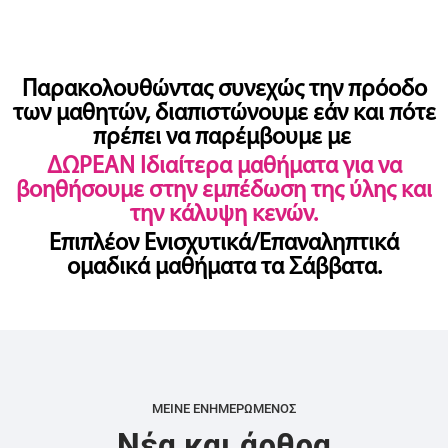
Παρακολουθώντας συνεχώς την πρόοδο
των μαθητών, διαπιστώνουμε εάν και πότε
πρέπει να παρέμβουμε με
ΔΩΡΕΑΝ Ιδιαίτερα μαθήματα για να
βοηθήσουμε στην εμπέδωση της ύλης και
την κάλυψη κενών.
Επιπλέον Ενισχυτικά/Επαναληπτικά
ομαδικά μαθήματα τα Σάββατα.
ΜΕΙΝΕ ΕΝΗΜΕΡΩΜΕΝΟΣ
Νέα και άρθρα