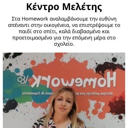
Κέντρο Μελέτης
Στα Homework αναλαμβάνουμε την ευθύνη
απέναντι στην οικογένεια, να επιστρέψουμε το
παιδί στο σπίτι, καλά διαβασμένο και
προετοιμασμένο για την επόμενη μέρα στο
σχολείο.