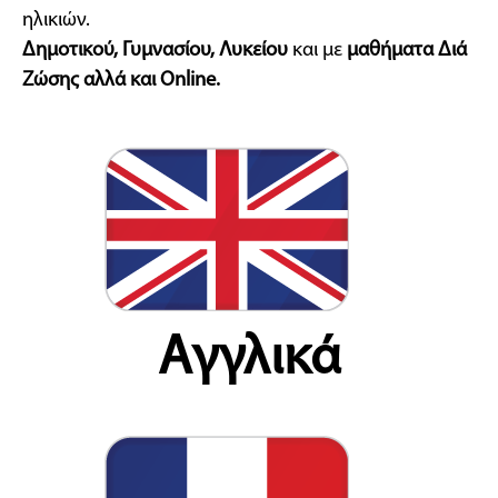
ηλικιών.
Δημοτικού, Γυμνασίου, Λυκείου
και με
μαθήματα Διά
Ζώσης αλλά και Online.
Αγγλικά