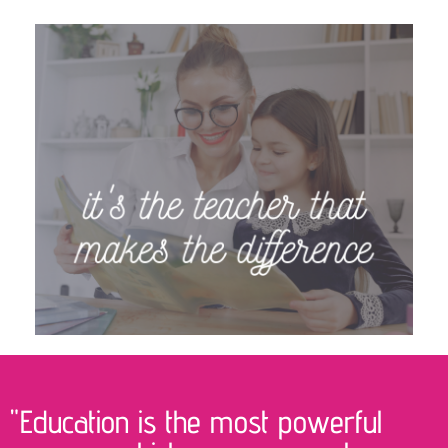
"Education is the most powerful