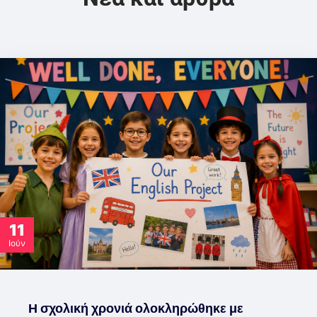
11
Ιούν
Η σχολική χρονιά ολοκληρώθηκε με