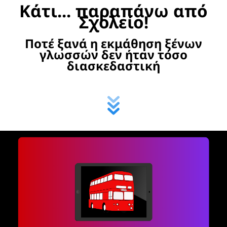
Κάτι... παραπάνω από
Σχολείο!
Ποτέ ξανά η εκμάθηση ξένων
γλωσσών δεν ήταν τόσο
διασκεδαστική