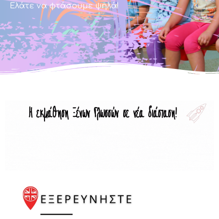
Ελάτε να φτάσουμε ψηλά!