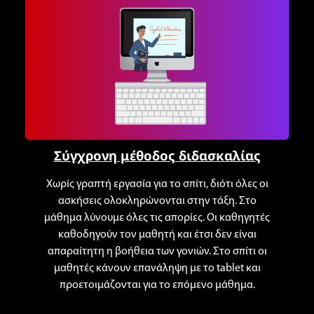
Σύγχρονη μέθοδος διδασκαλίας
Χωρίς γραπτή εργασία για το σπίτι, διότι όλες οι
ασκήσεις ολοκληρώνονται στην τάξη. Στο
μάθημα λύνουμε όλες τις απορίες. Οι καθηγητές
καθοδηγούν τον μαθητή και έτσι δεν είναι
απαραίτητη η βοήθεια των γονιών. Στο σπίτι οι
μαθητές κάνουν επανάληψη με το tablet και
προετοιμάζονται για το επόμενο μάθημα.