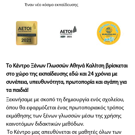
Το Κέντρο Ξένων Γλωσσών Αθηνά Καλίτση βρίσκεται
στο χώρο της εκπαίδευσης εδώ και 24 χρόνια με
συνέπεια, υπευθυνότητα, πρωτοπορία και αγάπη για
τα παιδιά!
Ξεκινήσαμε με σκοπό τη δημιουργία ενός σχολείου,
όπου θα εφαρμόζεται ένας πρωτοποριακός τρόπος
εκμάθησης των ξένων γλωσσών μέσω της χρήσης
καινοτόμων διδακτικών μεθόδων.
Το Κέντρο μας απευθύνεται σε μαθητές όλων των