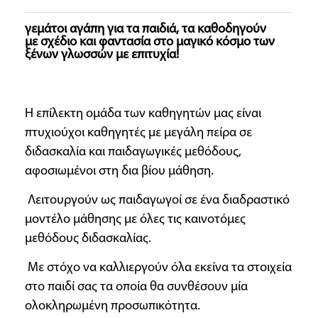
γεμάτοι αγάπη για τα παιδιά, τα καθοδηγούν
με σχέδιο και φαντασία στο μαγικό κόσμο των
ξένων γλωσσών με επιτυχία!
Η επίλεκτη ομάδα των καθηγητών μας είναι
πτυχιούχοι καθηγητές με μεγάλη πείρα σε
διδασκαλία και παιδαγωγικές μεθόδους,
αφοσιωμένοι στη δια βίου μάθηση.
Λειτουργούν ως παιδαγωγοί σε ένα διαδραστικό
μοντέλο μάθησης με όλες τις καινοτόμες
μεθόδους διδασκαλίας.
Με στόχο να καλλιεργούν όλα εκείνα τα στοιχεία
στο παιδί σας τα οποία θα συνθέσουν μία
ολοκληρωμένη προσωπικότητα.