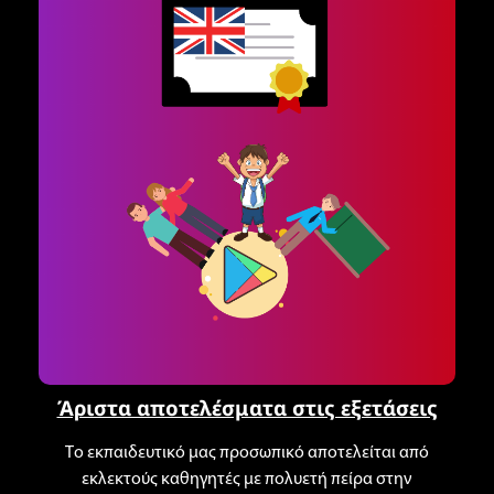
Άριστα αποτελέσματα στις εξετάσεις
Το εκπαιδευτικό μας προσωπικό αποτελείται από
εκλεκτούς καθηγητές με πολυετή πείρα στην