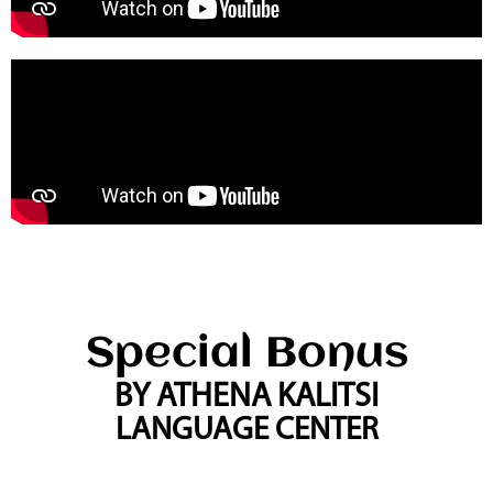
Special Bonus
BY ATHENA KALITSI
LANGUAGE CENTER