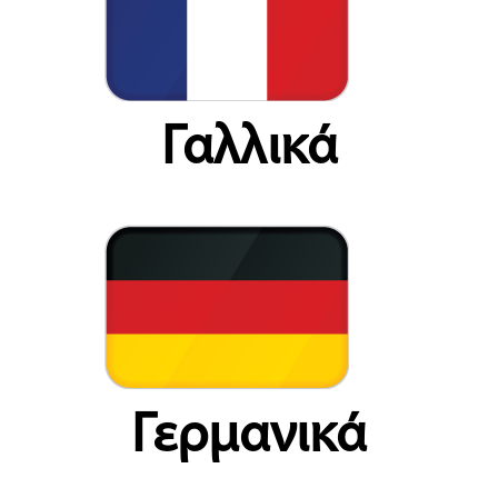
Γαλλικά
Γερμανικά