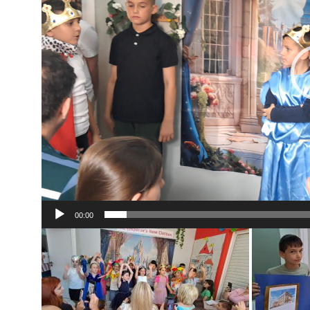
00:00