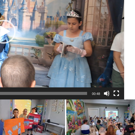
00:48