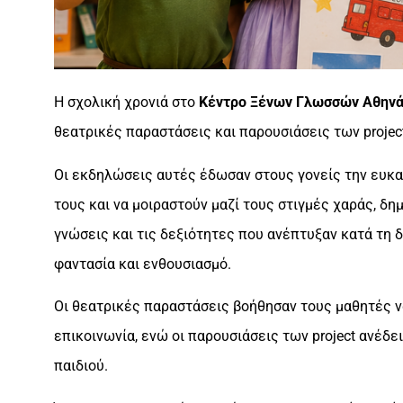
Η σχολική χρονιά στο
Κέντρο Ξένων Γλωσσών Αθηνά
θεατρικές παραστάσεις και παρουσιάσεις των projec
Οι εκδηλώσεις αυτές έδωσαν στους γονείς την ευκα
τους και να μοιραστούν μαζί τους στιγμές χαράς, δη
γνώσεις και τις δεξιότητες που ανέπτυξαν κατά τη 
φαντασία και ενθουσιασμό.
Οι θεατρικές παραστάσεις βοήθησαν τους μαθητές ν
επικοινωνία, ενώ οι παρουσιάσεις των project ανέδ
παιδιού.