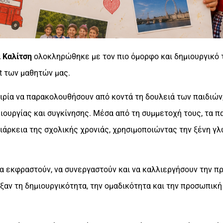
 Καλίτση
ολοκληρώθηκε με τον πιο όμορφο και δημιουργικό τ
t των μαθητών μας.
ιρία να παρακολουθήσουν από κοντά τη δουλειά των παιδιών,
μιουργίας και συγκίνησης. Μέσα από τη συμμετοχή τους, τα π
διάρκεια της σχολικής χρονιάς, χρησιμοποιώντας την ξένη γ
α εκφραστούν, να συνεργαστούν και να καλλιεργήσουν την π
ειξαν τη δημιουργικότητα, την ομαδικότητα και την προσωπικ