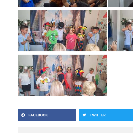
FACEBOOK
TWITTER