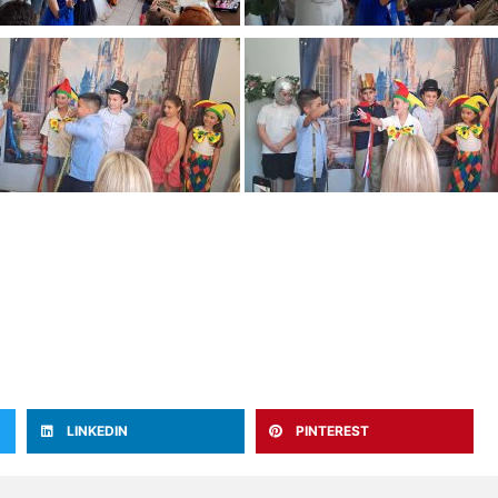
LINKEDIN
PINTEREST