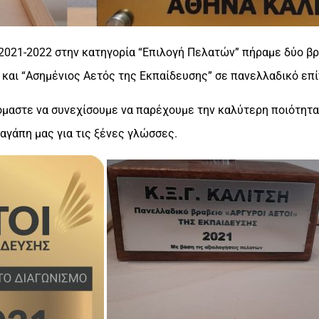
ς 2021-2022 στην κατηγορία “Επιλογή Πελατών” πήραμε δύο βρ
 και “Ασημένιος Αετός της Εκπαίδευσης” σε πανελλαδικό επί
όμαστε να συνεχίσουμε να παρέχουμε την καλύτερη ποιότητ
αγάπη μας για τις ξένες γλώσσες.