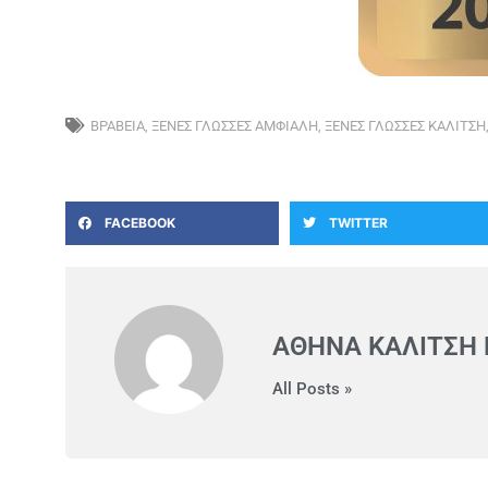
ΒΡΑΒΕΙΑ
,
ΞΕΝΕΣ ΓΛΩΣΣΕΣ ΑΜΦΙΑΛΗ
,
ΞΕΝΕΣ ΓΛΩΣΣΕΣ ΚΑΛΙΤΣΗ
FACEBOOK
TWITTER
ΑΘΗΝΆ ΚΑΛΊΤΣΗ
All Posts »