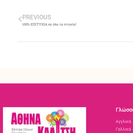
PREVIOUS
100% ΕΠΙΤΥΧΙΑ σε όλα τα πτυχία!
Γλώσσ
Αγγλικά
Γαλλικά