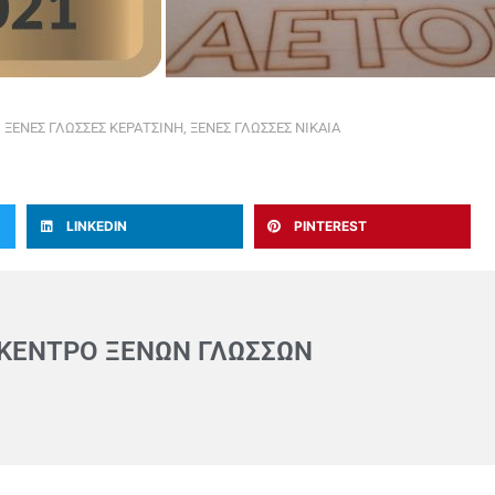
,
ΞΕΝΕΣ ΓΛΩΣΣΕΣ ΚΕΡΑΤΣΙΝΗ
,
ΞΕΝΕΣ ΓΛΩΣΣΕΣ ΝΙΚΑΙΑ
LINKEDIN
PINTEREST
 ΚΈΝΤΡΟ ΞΈΝΩΝ ΓΛΩΣΣΏΝ